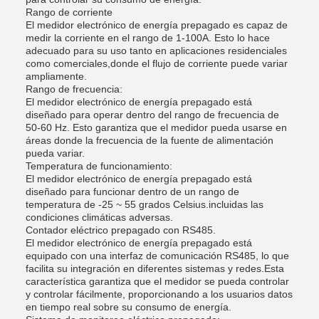
Rango de corriente
El medidor electrónico de energía prepagado es capaz de
medir la corriente en el rango de 1-100A. Esto lo hace
adecuado para su uso tanto en aplicaciones residenciales
como comerciales,donde el flujo de corriente puede variar
ampliamente.
Rango de frecuencia:
El medidor electrónico de energía prepagado está
diseñado para operar dentro del rango de frecuencia de
50-60 Hz. Esto garantiza que el medidor pueda usarse en
áreas donde la frecuencia de la fuente de alimentación
pueda variar.
Temperatura de funcionamiento:
El medidor electrónico de energía prepagado está
diseñado para funcionar dentro de un rango de
temperatura de -25 ~ 55 grados Celsius.incluidas las
condiciones climáticas adversas.
Contador eléctrico prepagado con RS485.
El medidor electrónico de energía prepagado está
equipado con una interfaz de comunicación RS485, lo que
facilita su integración en diferentes sistemas y redes.Esta
característica garantiza que el medidor se pueda controlar
y controlar fácilmente, proporcionando a los usuarios datos
en tiempo real sobre su consumo de energía.