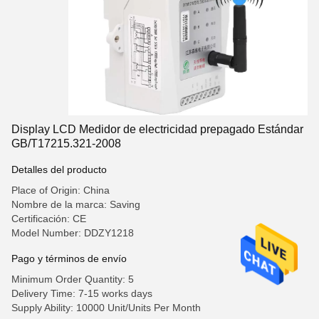
Display LCD Medidor de electricidad prepagado Estándar
GB/T17215.321-2008
Detalles del producto
Place of Origin: China
Nombre de la marca: Saving
Certificación: CE
Model Number: DDZY1218
Pago y términos de envío
Minimum Order Quantity: 5
Delivery Time: 7-15 works days
Supply Ability: 10000 Unit/Units Per Month