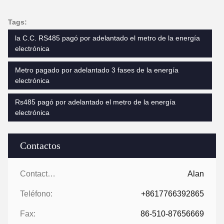
Tags:
la C.C. RS485 pagó por adelantado el metro de la energía
electrónica
Metro pagado por adelantado 3 fases de la energía
electrónica
Rs485 pagó por adelantado el metro de la energía
electrónica
Contactos
Contactos:
Alan
Teléfono:
+8617766392865
Fax:
86-510-87656669