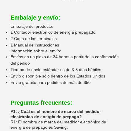
Embalaje y envío:
Embalaje del producto:
1 Contador electrónico de energía prepagado
2 Capa de las terminales
1 Manual de instrucciones
Información sobre el envío:
Envíos en un plazo de 24 horas a partir de la confirmación
del pedido
Tiempo de envío estándar es de 3-5 días hábiles
Envío disponible sólo dentro de los Estados Unidos
Envío gratuito para pedidos de más de $50
Preguntas frecuentes:
P1: ¿Cuál es el nombre de marca del medidor
electrónico de energía de prepago?
R1: El nombre de marca del medidor electrónico de
energía de prepago es Saving.