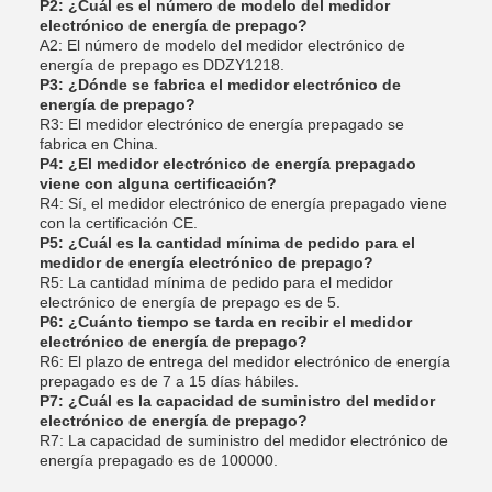
P2: ¿Cuál es el número de modelo del medidor
electrónico de energía de prepago?
A2: El número de modelo del medidor electrónico de
energía de prepago es DDZY1218.
P3: ¿Dónde se fabrica el medidor electrónico de
energía de prepago?
R3: El medidor electrónico de energía prepagado se
fabrica en China.
P4: ¿El medidor electrónico de energía prepagado
viene con alguna certificación?
R4: Sí, el medidor electrónico de energía prepagado viene
con la certificación CE.
P5: ¿Cuál es la cantidad mínima de pedido para el
medidor de energía electrónico de prepago?
R5: La cantidad mínima de pedido para el medidor
electrónico de energía de prepago es de 5.
P6: ¿Cuánto tiempo se tarda en recibir el medidor
electrónico de energía de prepago?
R6: El plazo de entrega del medidor electrónico de energía
prepagado es de 7 a 15 días hábiles.
P7: ¿Cuál es la capacidad de suministro del medidor
electrónico de energía de prepago?
R7: La capacidad de suministro del medidor electrónico de
energía prepagado es de 100000.