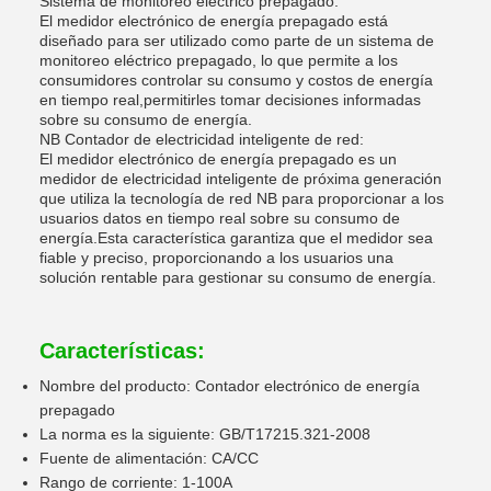
Sistema de monitoreo eléctrico prepagado:
El medidor electrónico de energía prepagado está
diseñado para ser utilizado como parte de un sistema de
monitoreo eléctrico prepagado, lo que permite a los
consumidores controlar su consumo y costos de energía
en tiempo real,permitirles tomar decisiones informadas
sobre su consumo de energía.
NB Contador de electricidad inteligente de red:
El medidor electrónico de energía prepagado es un
medidor de electricidad inteligente de próxima generación
que utiliza la tecnología de red NB para proporcionar a los
usuarios datos en tiempo real sobre su consumo de
energía.Esta característica garantiza que el medidor sea
fiable y preciso, proporcionando a los usuarios una
solución rentable para gestionar su consumo de energía.
Características:
Nombre del producto: Contador electrónico de energía
prepagado
La norma es la siguiente: GB/T17215.321-2008
Fuente de alimentación: CA/CC
Rango de corriente: 1-100A