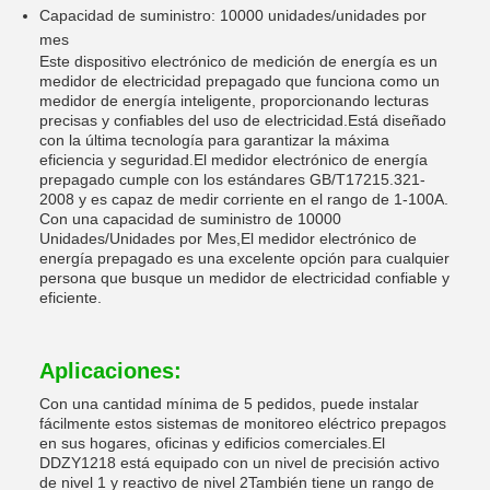
Capacidad de suministro: 10000 unidades/unidades por
mes
Este dispositivo electrónico de medición de energía es un
medidor de electricidad prepagado que funciona como un
medidor de energía inteligente, proporcionando lecturas
precisas y confiables del uso de electricidad.Está diseñado
con la última tecnología para garantizar la máxima
eficiencia y seguridad.El medidor electrónico de energía
prepagado cumple con los estándares GB/T17215.321-
2008 y es capaz de medir corriente en el rango de 1-100A.
Con una capacidad de suministro de 10000
Unidades/Unidades por Mes,El medidor electrónico de
energía prepagado es una excelente opción para cualquier
persona que busque un medidor de electricidad confiable y
eficiente.
Aplicaciones:
Con una cantidad mínima de 5 pedidos, puede instalar
fácilmente estos sistemas de monitoreo eléctrico prepagos
en sus hogares, oficinas y edificios comerciales.El
DDZY1218 está equipado con un nivel de precisión activo
de nivel 1 y reactivo de nivel 2También tiene un rango de