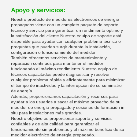
Apoyo y servicios:
Nuestro producto de medidores electrónicos de energía
prepagados viene con un completo paquete de soporte
técnico y servicio para garantizar un rendimiento óptimo y
la satisfacción del cliente.Nuestro equipo de soporte está
disponible para ayudar con cualquier problema técnico o
preguntas que puedan surgir durante la instalación,
configuración o funcionamiento del medidor.
También ofrecemos servicios de mantenimiento y
reparación continuos para mantener el medidor
funcionando al máximo rendimiento.Nuestro equipo de
técnicos capacitados puede diagnosticar y resolver
cualquier problema rápida y eficientemente para minimizar
el tiempo de inactividad y la interrupción de su suministro
de energía.
Además, proporcionamos capacitación y recursos para
ayudar a los usuarios a sacar el máximo provecho de su
medidor de energía prepagado.y sesiones de formación in
situ para instalaciones más grandes.
Nuestro objetivo es proporcionar soporte y servicios
confiables y de alta calidad para garantizar el
funcionamiento sin problemas y el máximo beneficio de su
medidor electrónico de energía prepagado.