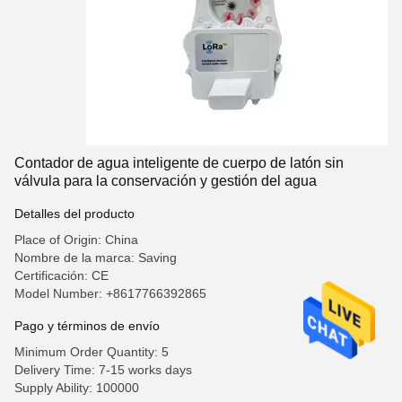
Contador de agua inteligente de cuerpo de latón sin
válvula para la conservación y gestión del agua
Detalles del producto
Place of Origin: China
Nombre de la marca: Saving
Certificación: CE
Model Number: +8617766392865
Pago y términos de envío
Minimum Order Quantity: 5
Delivery Time: 7-15 works days
Supply Ability: 100000