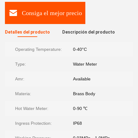
Consiga el mejor precio
Detalles del producto
Descripción del producto
Operating Temperature:
0-40°C
Type:
Water Meter
Amr:
Available
Materia:
Brass Body
Hot Water Meter:
0-90 ℃
Ingress Protection:
IP68