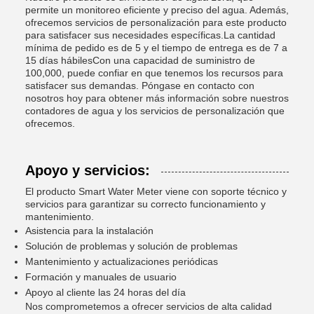
permite un monitoreo eficiente y preciso del agua. Además,
ofrecemos servicios de personalización para este producto
para satisfacer sus necesidades específicas.La cantidad
mínima de pedido es de 5 y el tiempo de entrega es de 7 a
15 días hábilesCon una capacidad de suministro de
100,000, puede confiar en que tenemos los recursos para
satisfacer sus demandas. Póngase en contacto con
nosotros hoy para obtener más información sobre nuestros
contadores de agua y los servicios de personalización que
ofrecemos.
Apoyo y servicios:
El producto Smart Water Meter viene con soporte técnico y
servicios para garantizar su correcto funcionamiento y
mantenimiento.
Asistencia para la instalación
Solución de problemas y solución de problemas
Mantenimiento y actualizaciones periódicas
Formación y manuales de usuario
Apoyo al cliente las 24 horas del día
Nos comprometemos a ofrecer servicios de alta calidad