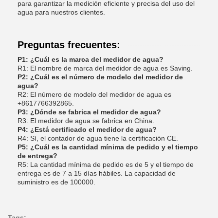
para garantizar la medición eficiente y precisa del uso del
agua para nuestros clientes.
Preguntas frecuentes:
P1: ¿Cuál es la marca del medidor de agua?
R1: El nombre de marca del medidor de agua es Saving.
P2: ¿Cuál es el número de modelo del medidor de
agua?
R2: El número de modelo del medidor de agua es
+8617766392865.
P3: ¿Dónde se fabrica el medidor de agua?
R3: El medidor de agua se fabrica en China.
P4: ¿Está certificado el medidor de agua?
R4: Sí, el contador de agua tiene la certificación CE.
P5: ¿Cuál es la cantidad mínima de pedido y el tiempo
de entrega?
R5: La cantidad mínima de pedido es de 5 y el tiempo de
entrega es de 7 a 15 días hábiles. La capacidad de
suministro es de 100000.
Tags: