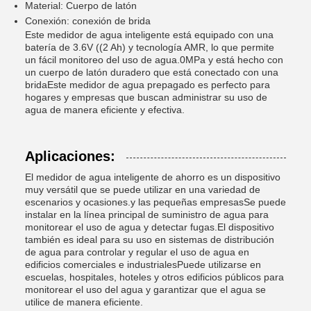
Material: Cuerpo de latón
Conexión: conexión de brida
Este medidor de agua inteligente está equipado con una
batería de 3.6V ((2 Ah) y tecnología AMR, lo que permite
un fácil monitoreo del uso de agua.0MPa y está hecho con
un cuerpo de latón duradero que está conectado con una
bridaEste medidor de agua prepagado es perfecto para
hogares y empresas que buscan administrar su uso de
agua de manera eficiente y efectiva.
Aplicaciones:
El medidor de agua inteligente de ahorro es un dispositivo
muy versátil que se puede utilizar en una variedad de
escenarios y ocasiones.y las pequeñas empresasSe puede
instalar en la línea principal de suministro de agua para
monitorear el uso de agua y detectar fugas.El dispositivo
también es ideal para su uso en sistemas de distribución
de agua para controlar y regular el uso de agua en
edificios comerciales e industrialesPuede utilizarse en
escuelas, hospitales, hoteles y otros edificios públicos para
monitorear el uso del agua y garantizar que el agua se
utilice de manera eficiente.