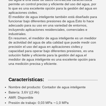
permite un control preciso y eficiente del uso del agua, por
lo que es una excelente opción para la gestión del agua en
aplicaciones civiles.
El medidor de agua inteligente también está diseñado para
funcionar bajo diferentes presiones de agua.Esto lo hace
adecuado para su uso en una variedad de entornos,
incluyendo aplicaciones residenciales, comerciales e
industriales.
En resumen, el medidor de agua inteligente es un medidor
de actividad del agua de alta calidad que puede medir con
precisión el uso del agua en aplicaciones civiles.y
capacidad para operar bajo diferentes presiones, es una
solución fiable y eficiente para la gestión del agua.el
medidor de agua inteligente es una excelente opción para
una medición precisa y eficiente.
Características:
Nombre del producto: Contador de agua inteligente
Batería: 3,6V ((2 Ah)
AMR: Disponible
Presión de trabajo: 0,03 MPa ∼1,0 MPa