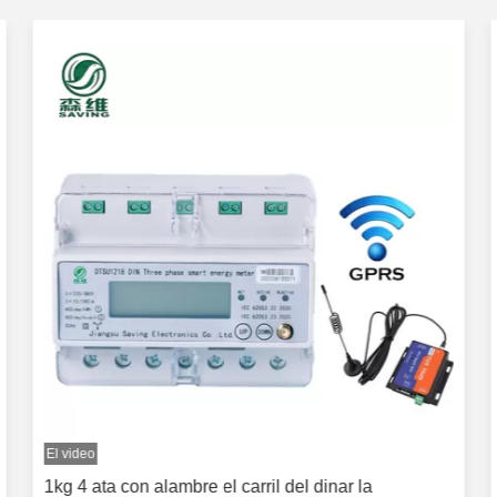
El video
1kg 4 ata con alambre el carril del dinar la