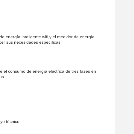
e energía inteligente wifi,y el medidor de energía
acer sus necesidades específicas.
e el consumo de energía eléctrica de tres fases en
os:
yo técnico: