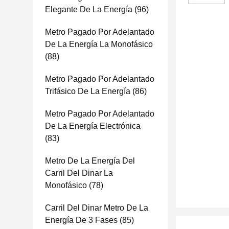
Elegante De La Energía
(96)
Metro Pagado Por Adelantado
De La Energía La Monofásico
(88)
Metro Pagado Por Adelantado
Trifásico De La Energía
(86)
Metro Pagado Por Adelantado
De La Energía Electrónica
(83)
Metro De La Energía Del
Carril Del Dinar La
Monofásico
(78)
Carril Del Dinar Metro De La
Energía De 3 Fases
(85)