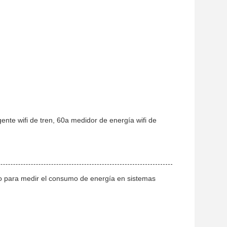
ente wifi de tren, 60a medidor de energía wifi de
ado para medir el consumo de energía en sistemas