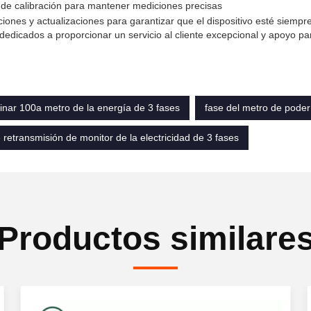
 de calibración para mantener mediciones precisas
ciones y actualizaciones para garantizar que el dispositivo esté siempre
edicados a proporcionar un servicio al cliente excepcional y apoyo pa
 dinar 100a metro de la energía de 3 fases
fase del metro de poder 
retransmisión de monitor de la electricidad de 3 fases
Productos similare