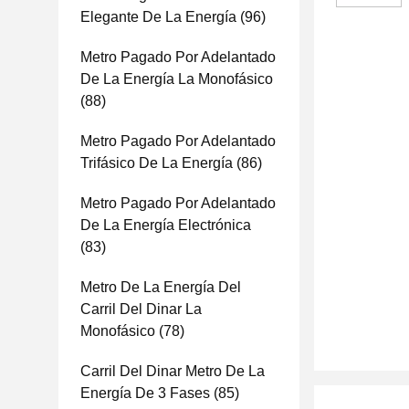
Elegante De La Energía
(96)
Metro Pagado Por Adelantado
De La Energía La Monofásico
(88)
Metro Pagado Por Adelantado
Trifásico De La Energía
(86)
Metro Pagado Por Adelantado
De La Energía Electrónica
(83)
Metro De La Energía Del
Carril Del Dinar La
Monofásico
(78)
Carril Del Dinar Metro De La
Energía De 3 Fases
(85)