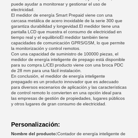
puede ayudar a monitorear y gestionar el uso de
electricidad.
El medidor de energía Smart Prepaid viene con una
carcasa metálica de acero inoxidable de la serie 300 que
garantiza durabilidad y longevidad.El medidor tiene una
pantalla LCD que muestra el consumo de electricidad en
tiempo real y el equilibrioEl medidor también tiene
capacidades de comunicación GPRS/GSM, lo que permite
la monitorización y control remotos.
Con una capacidad de suministro de 100000 piezas, el
medidor de energía inteligente de prepago está disponible
para su compra.L/CEl producto viene con una broca PDC
de 28 mm para una fácil instalación.
En conclusión, el medidor de energía inteligente
prepagado es un producto innovador que es adecuado
para diversos escenarios de aplicación.y las características
de control remoto lo convierten en una opción ideal para
las empresas de gestión de propiedades, lugares públicos
y otros lugares de gran consumo de electricidad.
Personalización:
Nombre del producto:
Contador de energía inteligente de