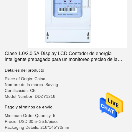
Clase 1.0/2.0 5A Display LCD Contador de energía
inteligente prepagado para un monitoreo preciso de la
energía
Detalles del producto
Place of Origin: China
Nombre de la marca: Saving
Certificación: CE
Model Number: DDZY1218
Pago y términos de envío
Minimum Order Quantity: 5
Precio: USD 30.5~35.5/piece
Packaging Details: 218*145*70mm