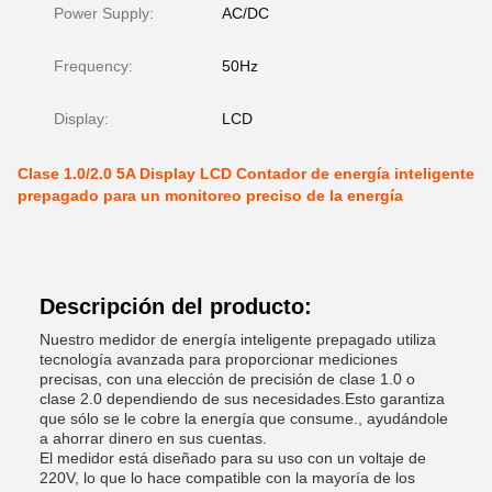
Power Supply:
AC/DC
Frequency:
50Hz
Display:
LCD
Clase 1.0/2.0 5A Display LCD Contador de energía inteligente
prepagado para un monitoreo preciso de la energía
Descripción del producto:
Nuestro medidor de energía inteligente prepagado utiliza
tecnología avanzada para proporcionar mediciones
precisas, con una elección de precisión de clase 1.0 o
clase 2.0 dependiendo de sus necesidades.Esto garantiza
que sólo se le cobre la energía que consume., ayudándole
a ahorrar dinero en sus cuentas.
El medidor está diseñado para su uso con un voltaje de
220V, lo que lo hace compatible con la mayoría de los