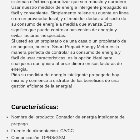
sistemas eléctricos.garantizar que sea robusto y duradero.
Usar nuestro medidor de energía inteligente prepagado es
fácil y conveniente. Simplemente rellene su cuenta en línea
o en un proveedor local, y el medidor deducirá el costo de
su consumo de energía a medida que avanza.Esto
significa que puede controlar sus costos de energía y
evitar facturas inesperadas.
Si usted es un propietario de una casa o un propietario de
un negocio, nuestro Smart Prepaid Energy Meter es la
manera perfecta de controlar su consumo de energía.y
fácil de usar características, es la opción ideal para
cualquiera que quiera ahorrar dinero en sus facturas de
energía.
Pida su medidor de energía inteligente prepagado hoy
mismo y comience a disfrutar de los beneficios de una
gestión eficiente de la energía!
Características:
Nombre del producto: Contador de energía inteligente de
prepago
Fuente de alimentación: CA/CC
Comunicación: GPRS/GSM