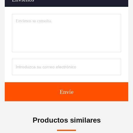
Envíe
Productos similares