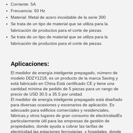
Corriente: 5A
Frecuencia: 50 Hz
Material: Metal de acero inoxidable de la serie 300
Se trata de un tipo de material que se utiliza para la
fabricación de productos para el corte de piezas.
Se trata de un tipo de material que se utiliza para la
fabricación de productos para el corte de piezas.
Aplicaciones:
El medidor de energía inteligente prepagado, número de
modelo DDZY1218, es un producto de la marca Saving y
está fabricado en China.Está certificado CE y tiene una
cantidad mínima de pedido de 5 piezas para un rango de
precio de USD 30.5 a 35.5 por unidad.
El medidor de energía inteligente prepagado está diseñado
para diversas ocasiones y escenarios de aplicación. Es
adecuado para edificios comerciales y residenciales,
fábricas,y otros lugares de gran consumo de electricidadEs
particularmente útil para las empresas de gestión de
propiedades, donde ayuda a cobrar las tarifas de
electricidad.las estaciones ferroviarias, y hospitales, donde