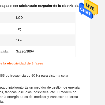
pagado por adelantado cargador de la electricidad
LCD
1kg
1kw
salida:
3x220/380V
 la electricidad de 3 fases
85 de frecuencia de 50 Hz para sistema solar
Es un medidor de gestión de energía
pago inteligente,
tes, fábricas, escuelas, hospitales, etc. El módem de
la energía datos del medidor y transmitir de forma
ía.