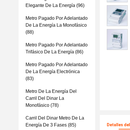
Elegante De La Energía
(96)
Metro Pagado Por Adelantado
De La Energía La Monofásico
(88)
Metro Pagado Por Adelantado
Trifásico De La Energía
(86)
Metro Pagado Por Adelantado
De La Energía Electrónica
(83)
Metro De La Energía Del
Carril Del Dinar La
Monofásico
(78)
Carril Del Dinar Metro De La
Energía De 3 Fases
(85)
Detalles de