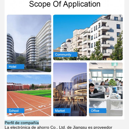
Perfil de compañía
La electrónica de ahorro Co., Ltd. de Jiangsu es proveedor