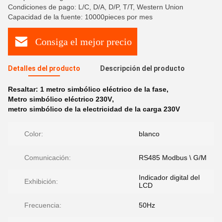
Condiciones de pago: L/C, D/A, D/P, T/T, Western Union
Capacidad de la fuente: 10000pieces por mes
Consiga el mejor precio
Detalles del producto
Descripción del producto
Resaltar:
1 metro simbólico eléctrico de la fase
,
Metro simbólico eléctrico 230V
,
metro simbólico de la electricidad de la carga 230V
Color:
blanco
Comunicación:
RS485 Modbus \ G/M
Indicador digital del
Exhibición:
LCD
Frecuencia:
50Hz