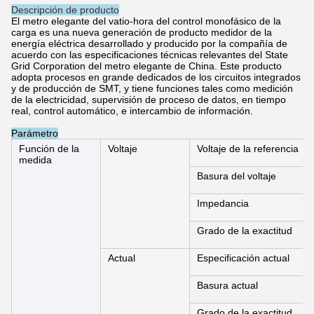
Descripción de producto
El metro elegante del vatio-hora del control monofásico de la
carga es una nueva generación de producto medidor de la
energía eléctrica desarrollado y producido por la compañía de
acuerdo con las especificaciones técnicas relevantes del State
Grid Corporation del metro elegante de China. Este producto
adopta procesos en grande dedicados de los circuitos integrados
y de producción de SMT, y tiene funciones tales como medición
de la electricidad, supervisión de proceso de datos, en tiempo
real, control automático, e intercambio de información.
Parámetro
Función de la
Voltaje
Voltaje de la referencia
medida
Basura del voltaje
Impedancia
Grado de la exactitud
Actual
Especificación actual
Basura actual
Grado de la exactitud