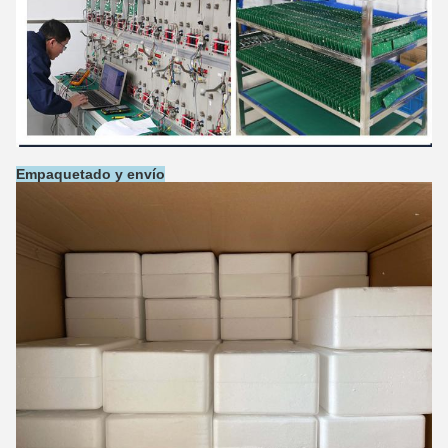
Empaquetado y envío