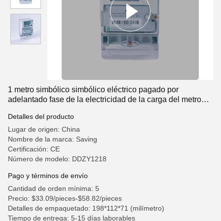
1 metro simbólico simbólico eléctrico pagado por
adelantado fase de la electricidad de la carga del metro
230V
Detalles del producto
Lugar de origen: China
Nombre de la marca: Saving
Certificación: CE
Número de modelo: DDZY1218
Pago y términos de envío
Cantidad de orden mínima: 5
Precio: $33.09/pieces-$58.82/pieces
Detalles de empaquetado: 198*112*71 (milímetro)
Tiempo de entrega: 5-15 días laborables