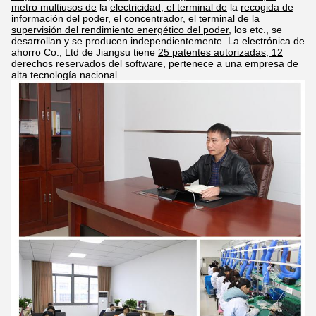
metro multiusos de
la
electricidad, el terminal de
la
recogida de
información del poder, el concentrador, el terminal de
la
supervisión del rendimiento energético del poder,
los etc., se
desarrollan y se producen independientemente. La electrónica de
ahorro Co., Ltd de Jiangsu tiene
25 patentes autorizadas, 12
derechos reservados del software
, pertenece a
una
empresa de
alta tecnología nacional.