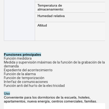
Temperatura de
almacenamiento:
Humedad relativa
Altitud
Funciones principales
Función medidora
Medida y supervisión máximas de la función de la grabación de la 
demanda
Expediente del acontecimiento
Función de la alarma
Función de temporización
Interfaz de comunicaciones
Función anti del hurto de la electricidad
Uso
Conveniente para los dormitorios de la escuela, hoteles,
apartamentos, nueva energía, centros comerciales, familias.