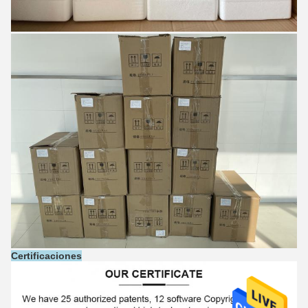
Certificaciones