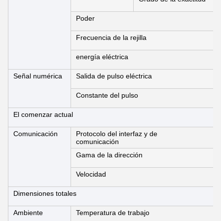
Poder
Frecuencia de la rejilla
energía eléctrica
Señal numérica
Salida de pulso eléctrica
Constante del pulso
El comenzar actual
Comunicación
Protocolo del interfaz y de
comunicación
Gama de la dirección
Velocidad
Dimensiones totales
Ambiente
Temperatura de trabajo