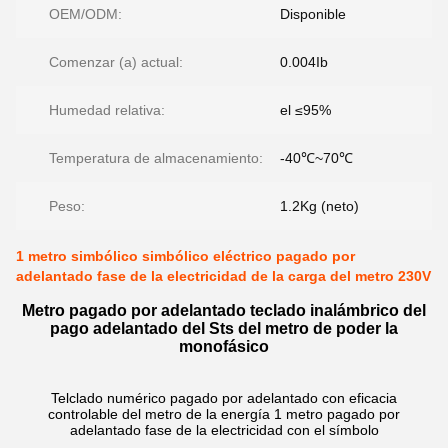
OEM/ODM:
Disponible
Comenzar (a) actual:
0.004Ib
Humedad relativa:
el ≤95%
Temperatura de almacenamiento:
-40℃~70℃
Peso:
1.2Kg (neto)
1 metro simbólico simbólico eléctrico pagado por
adelantado fase de la electricidad de la carga del metro 230V
Metro pagado por adelantado teclado inalámbrico del
pago adelantado del Sts del metro de poder la
monofásico
Telclado numérico pagado por adelantado con eficacia
controlable del metro de la energía 1 metro pagado por
adelantado fase de la electricidad con el símbolo