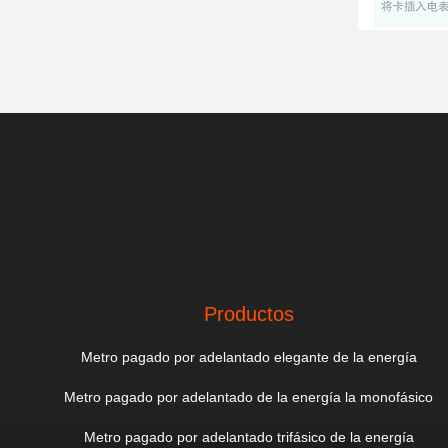
Productos
Metro pagado por adelantado elegante de la energía
Metro pagado por adelantado de la energía la monofásico
Metro pagado por adelantado trifásico de la energía