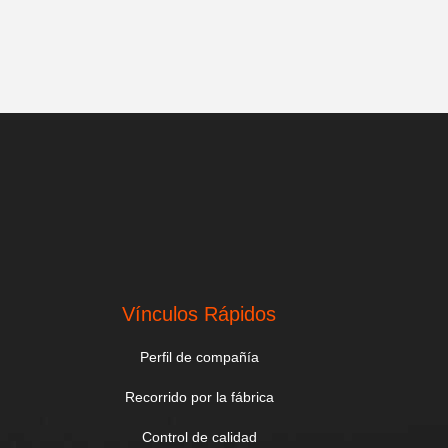
Vínculos Rápidos
Perfil de compañía
Recorrido por la fábrica
Control de calidad